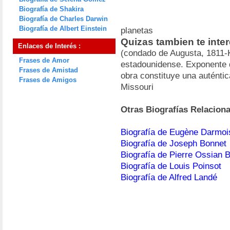
Biografía de Shakira
Biografía de Charles Darwin
Biografía de Albert Einstein
planetas
Quizas tambien te int
Enlaces de Interés :
(condado de Augusta, 1811-K
Frases de Amor
estadounidense. Exponente d
Frases de Amistad
obra constituye una auténtic
Frases de Amigos
Missouri
Otras Biografías Relacion
Biografía de Eugène Darmoi
Biografía de Joseph Bonnet
Biografía de Pierre Ossian 
Biografía de Louis Poinsot
Biografía de Alfred Landé