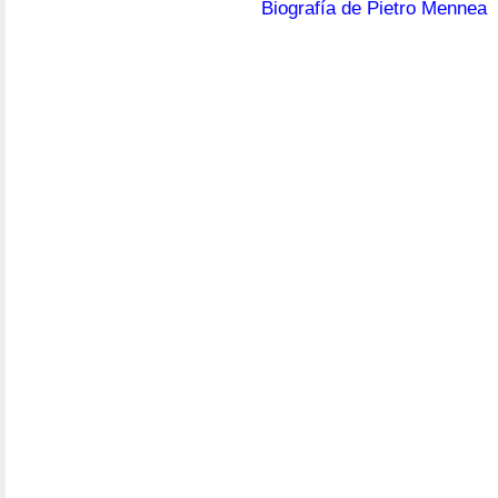
Biografía de Pietro Mennea