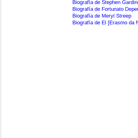
Biografía de Stephen Gardin
Biografía de Fortunato Depe
Biografía de Meryl Streep
Biografía de El [Erasmo da 