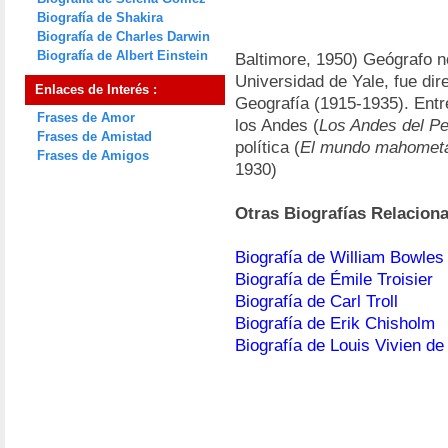
Biografía de Shakira
Biografía de Charles Darwin
Biografía de Albert Einstein
Baltimore, 1950) Geógrafo n
Universidad de Yale, fue di
Enlaces de Interés :
Geografía (1915-1935). Entr
Frases de Amor
los Andes (
Los Andes del Pe
Frases de Amistad
política (
El mundo mahomet
Frases de Amigos
1930)
Otras Biografías Relacion
Biografía de William Bowles
Biografía de Émile Troisier
Biografía de Carl Troll
Biografía de Erik Chisholm
Biografía de Louis Vivien de