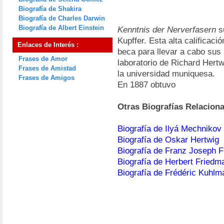
Biografía de Shakira
Biografía de Charles Darwin
Biografía de Albert Einstein
Kenntnis der Nerverfasern
su
Kupffer. Esta alta calificaci
Enlaces de Interés :
beca para llevar a cabo sus 
Frases de Amor
laboratorio de Richard Hertw
Frases de Amistad
la universidad muniquesa.
Frases de Amigos
En 1887 obtuvo
Otras Biografías Relacion
Biografía de Ilyá Mechnikov
Biografía de Oskar Hertwig
Biografía de Franz Joseph F
Biografía de Herbert Friedm
Biografía de Frédéric Kuhlm