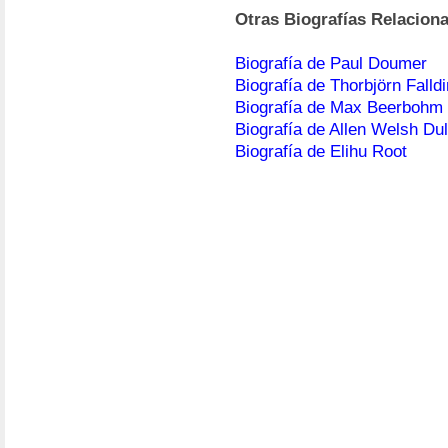
Otras Biografías Relacion
Biografía de Paul Doumer
Biografía de Thorbjörn Falldi
Biografía de Max Beerbohm
Biografía de Allen Welsh Dul
Biografía de Elihu Root