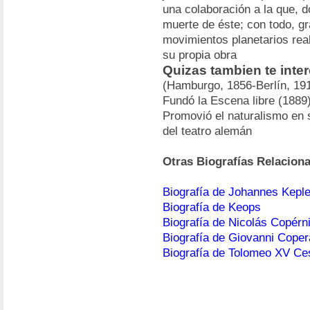
una colaboración a la que, d
muerte de éste; con todo, gr
movimientos planetarios rea
su propia obra
Quizas tambien te inte
(Hamburgo, 1856-Berlín, 1912
Fundó la Escena libre (1889) 
Promovió el naturalismo en s
del teatro alemán
Otras Biografías Relacion
Biografía de Johannes Keple
Biografía de Keops
Biografía de Nicolás Copérn
Biografía de Giovanni Coper
Biografía de Tolomeo XV Ce