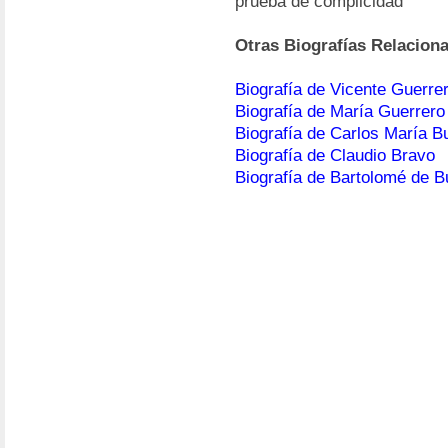
prueba de complicidad
Otras Biografías Relacion
Biografía de Vicente Guerre
Biografía de María Guerrero
Biografía de Carlos María 
Biografía de Claudio Bravo
Biografía de Bartolomé de 