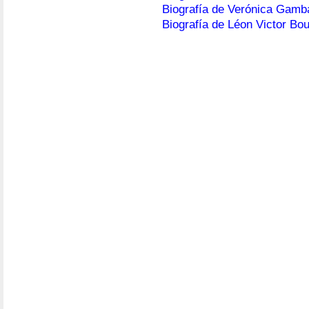
Biografía de Verónica Gamb
Biografía de Léon Victor Bo