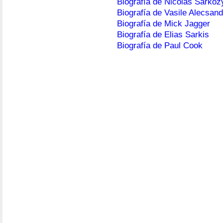
Biografía de Nicolas Sarkoz
Biografía de Vasile Alecsand
Biografía de Mick Jagger
Biografía de Elias Sarkis
Biografía de Paul Cook