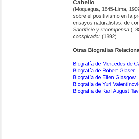
Cabello
(Moquegua, 1845-Lima, 1909)
sobre el positivismo en la p
ensayos naturalistas, de cont
Sacrificio y recompensa
(18
conspirador
(1892)
Otras Biografías Relacion
Biografía de Mercedes de C
Biografía de Robert Glaser
Biografía de Ellen Glasgow
Biografía de Yuri Valentínov
Biografía de Karl August Tav