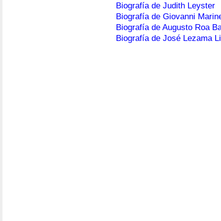
Biografía de Judith Leyster
Biografía de Giovanni Marine
Biografía de Augusto Roa B
Biografía de José Lezama L