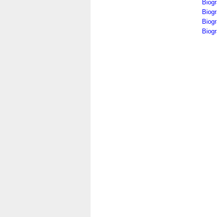
Biogr
Biogr
Biogr
Biogr