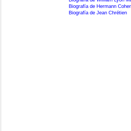
Biografía de Hermann Cohe
Biografía de Jean Chrétien