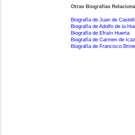
Otras Biografías Relacion
Biografía de Juan de Castel
Biografía de Adolfo de la Hu
Biografía de Efraín Huerta
Biografía de Carmen de Ica
Biografía de Francisco Brin