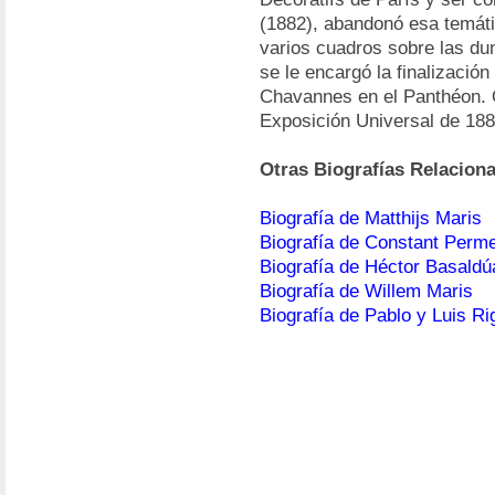
(1882), abandonó esa temáti
varios cuadros sobre las du
se le encargó la finalizaci
Chavannes en el Panthéon. O
Exposición Universal de 188
Otras Biografías Relacion
Biografía de Matthijs Maris
Biografía de Constant Perm
Biografía de Héctor Basaldú
Biografía de Willem Maris
Biografía de Pablo y Luis Rig