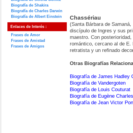
Biografía de Shakira
Biografía de Charles Darwin
Biografía de Albert Einstein
Chassériau
(Santa Bárbara de Samaná, 1
Enlaces de Interés :
discípulo de Ingres y sus pri
Frases de Amor
maestro. Con posterioridad, 
Frases de Amistad
romántico, cercano al de E.
Frases de Amigos
retratista y un refinado deco
Otras Biografías Relacion
Biografía de James Hadley
Biografía de Vandergoten
Biografía de Louis Couturat
Biografía de Eugène Charles
Biografía de Jean Victor Pon