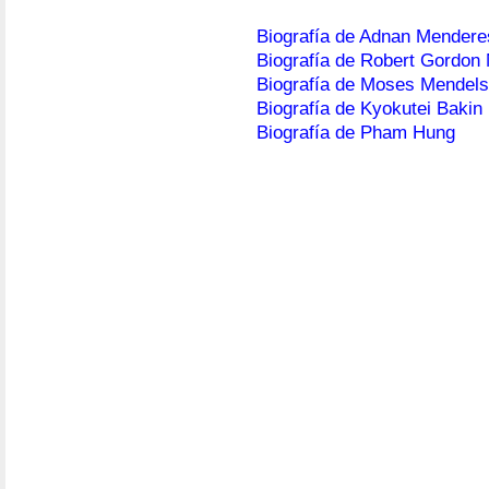
Biografía de Adnan Mendere
Biografía de Robert Gordon
Biografía de Moses Mendel
Biografía de Kyokutei Bakin
Biografía de Pham Hung