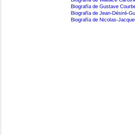
Biografía de Gustave Courb
Biografía de Jean-Désiré-G
Biografía de Nicolas-Jacqu