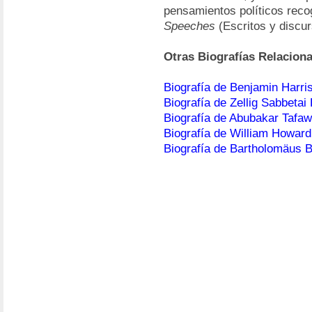
pensamientos políticos recog
Speeches
(Escritos y discur
Otras Biografías Relacion
Biografía de Benjamin Harri
Biografía de Zellig Sabbetai 
Biografía de Abubakar Tafa
Biografía de William Howard
Biografía de Bartholomäus 