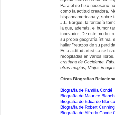
Para él se hizo necesario no
como la actitud creadora. Me
hispanoamericana y, sobre t
J.L. Borges, la fantasía tom
la que, además, el humor ta
innovador. De este modo cre
su propia geografía íntima,
hallar "retazos de su perdida
Esta actitud artística se hi
recopiladas en varios libros
cristiana de Occidente, Fáb
otras magias, Viajes imagin
Otras Biografías Relacion
Biografía de Familia Condé
Biografía de Maurice Blanch
Biografía de Eduardo Blanc
Biografía de Robert Cunni
Biografía de Alfredo Conde 