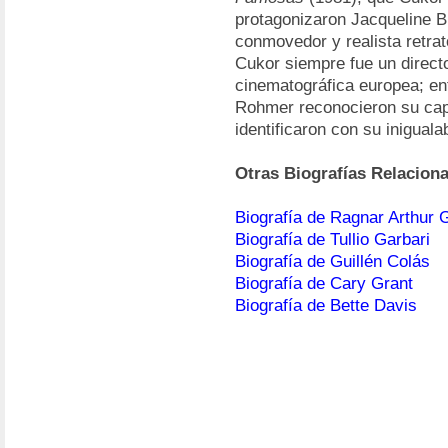
protagonizaron Jacqueline B
conmovedor y realista retrat
Cukor siempre fue un directo
cinematográfica europea; ent
Rohmer reconocieron su capa
identificaron con su iniguala
Otras Biografías Relacion
Biografía de Ragnar Arthur G
Biografía de Tullio Garbari
Biografía de Guillén Colás
Biografía de Cary Grant
Biografía de Bette Davis