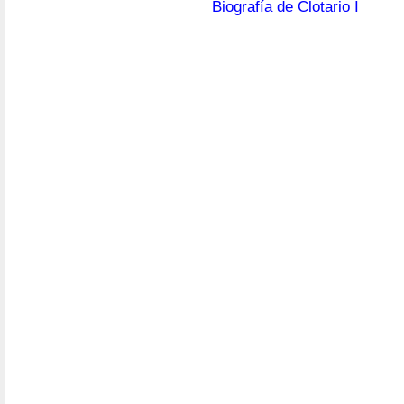
Biografía de Clotario I