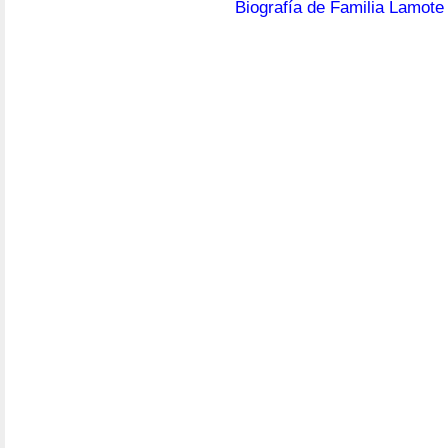
Biografía de Familia Lamote