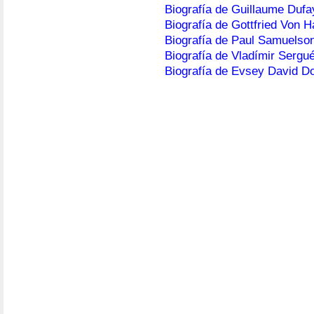
Biografía de Guillaume Dufa
Biografía de Gottfried Von H
Biografía de Paul Samuelso
Biografía de Vladímir Sergu
Biografía de Evsey David D