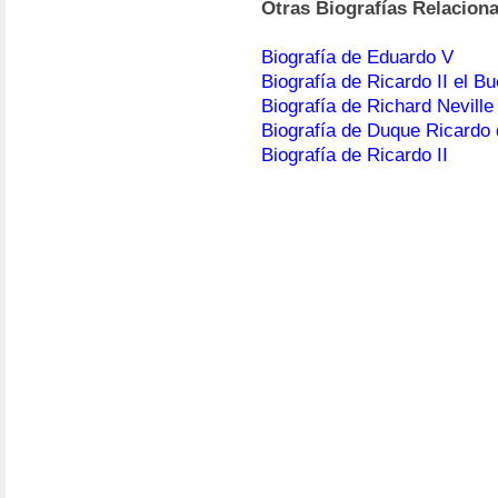
Otras Biografías Relacion
Biografía de Eduardo V
Biografía de Ricardo II el B
Biografía de Richard Neville
Biografía de Duque Ricardo 
Biografía de Ricardo II