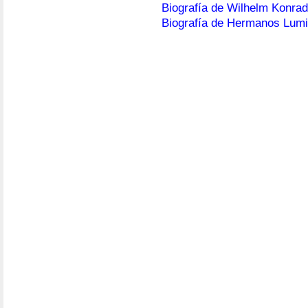
Biografía de Wilhelm Konra
Biografía de Hermanos Lumi