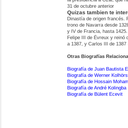
31 de octubre anterior
Quizas tambien te inte
Dinastía de origen francés.
trono de Navarra desde 1328
y IV de Francia, hasta 1425.
Felipe III de Évreux y reinó
a 1387, y Carlos III de 1387
Otras Biografías Relacion
Biografía de Juan Bautista E
Biografía de Werner Kolhörs
Biografía de Hossain Moha
Biografía de André Kolingba
Biografía de Bülent Ecevit