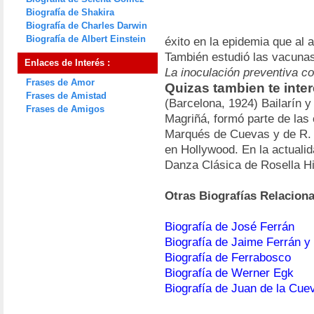
Biografía de Shakira
Biografía de Charles Darwin
Biografía de Albert Einstein
éxito en la epidemia que al 
También estudió las vacunas
Enlaces de Interés :
La inoculación preventiva co
Frases de Amor
Quizas tambien te inte
Frases de Amistad
(Barcelona, 1924) Bailarín 
Frases de Amigos
Magriñá, formó parte de las
Marqués de Cuevas y de R. P
en Hollywood. En la actualid
Danza Clásica de Rosella H
Otras Biografías Relacion
Biografía de José Ferrán
Biografía de Jaime Ferrán y
Biografía de Ferrabosco
Biografía de Werner Egk
Biografía de Juan de la Cue