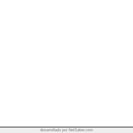
desarrollado por
NetSaber.com