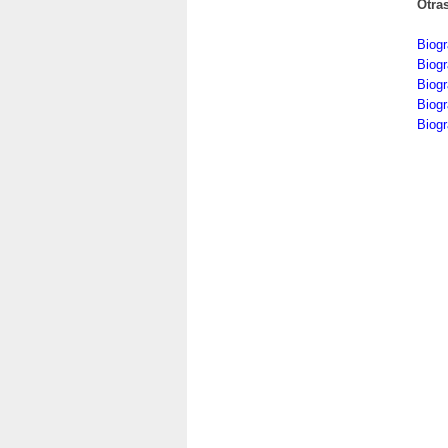
Otra
Biogr
Biogr
Biogr
Biogr
Biogr