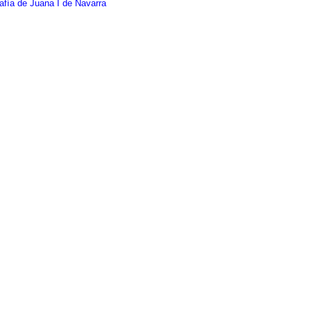
afía de Juana I de Navarra