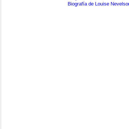
Biografía de Louise Nevelso