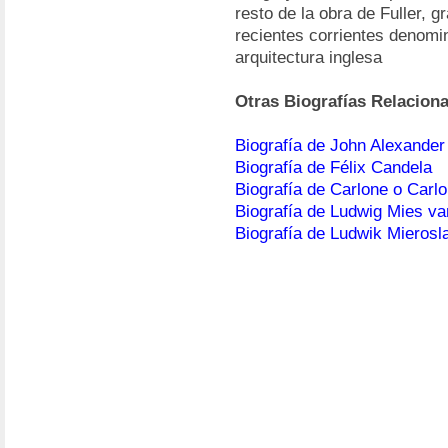
resto de la obra de Fuller, g
recientes corrientes denom
arquitectura inglesa
Otras Biografías Relacion
Biografía de John Alexander 
Biografía de Félix Candela
Biografía de Carlone o Carlo
Biografía de Ludwig Mies v
Biografía de Ludwik Mierosl