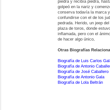
piedra y recibía piedra, hast
golpeó en la nariz y comenz
conserva todavía la marca y
confundirse con el de los jud
pedrada. Herido, un jeep del 
plaza de toros, donde estuv
inflamada, pero con el ánim
de hacer algo único,
Otras Biografías Relacion
Biografía de Luis Carlos Ga
Biografía de Antonio Caballe
Biografía de José Caballer
Biografía de Antonio Gala
Biografía de Lola Beltrán