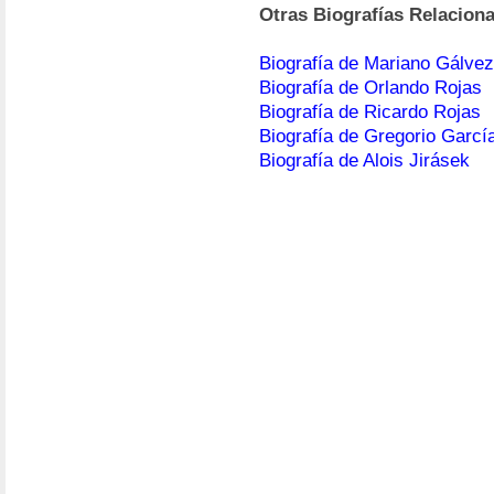
Otras Biografías Relacion
Biografía de Mariano Gálvez
Biografía de Orlando Rojas
Biografía de Ricardo Rojas
Biografía de Gregorio Garcí
Biografía de Alois Jirásek