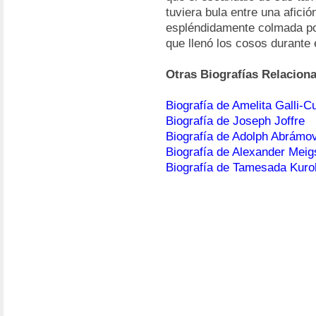
tuviera bula entre una afició
espléndidamente colmada po
que llenó los cosos durante e
Otras Biografías Relacion
Biografía de Amelita Galli-Cu
Biografía de Joseph Joffre
Biografía de Adolph Abrámov
Biografía de Alexander Meig
Biografía de Tamesada Kuro