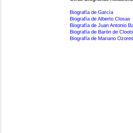
Biografía de García
Biografía de Alberto Closas
Biografía de Juan Antonio 
Biografía de Barón de Cloot
Biografía de Mariano Ozore