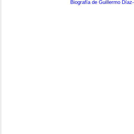
Biografía de Guillermo Díaz-