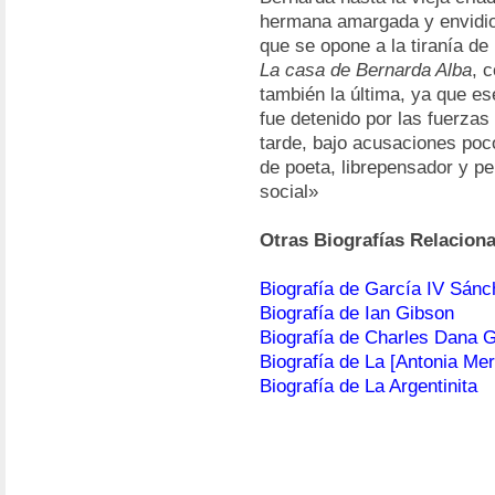
hermana amargada y envidios
que se opone a la tiranía de
La casa de Bernarda Alba
, 
también la última, ya que ese
fue detenido por las fuerzas
tarde, bajo acusaciones poc
de poeta, librepensador y pe
social»
Otras Biografías Relacion
Biografía de García IV Sánch
Biografía de Ian Gibson
Biografía de Charles Dana 
Biografía de La [Antonia Mer
Biografía de La Argentinita