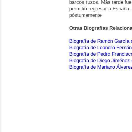
barcos rusos. Más tarde fue
permitió regresar a España.
póstumamente
Otras Biografías Relacion
Biografía de Ramón García 
Biografía de Leandro Ferná
Biografía de Pedro Francis
Biografía de Diego Jiménez
Biografía de Mariano Álvare