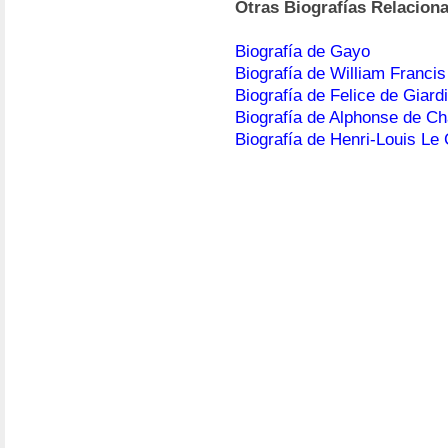
Otras Biografías Relacion
Biografía de Gayo
Biografía de William Franci
Biografía de Felice de Giardi
Biografía de Alphonse de Ch
Biografía de Henri-Louis Le 