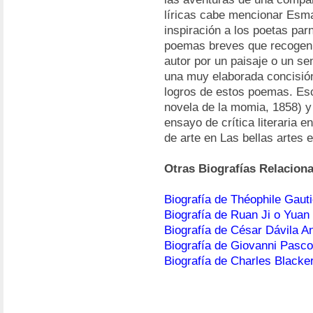
líricas cabe mencionar Esma
inspiración a los poetas par
poemas breves que recogen 
autor por un paisaje o un se
una muy elaborada concisión
logros de estos poemas. Esc
novela de la momia, 1858) y r
ensayo de crítica literaria e
de arte en Las bellas artes 
Otras Biografías Relacion
Biografía de Théophile Gauti
Biografía de Ruan Ji o Yuan 
Biografía de César Dávila A
Biografía de Giovanni Pasco
Biografía de Charles Blacke