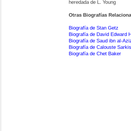
heredada de L. Young
Otras Biografías Relacion
Biografía de Stan Getz
Biografía de David Edward 
Biografía de Saud ibn al-Azi
Biografía de Calouste Sarki
Biografía de Chet Baker