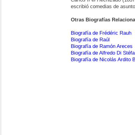
escribió comedias de asunto
Otras Biografías Relacion
Biografía de Frédéric Rauh
Biografía de Raúl
Biografía de Ramón Areces
Biografía de Alfredo Di Stéf
Biografía de Nicolás Ardito B