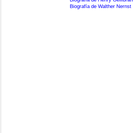
Biografía de Walther Nernst