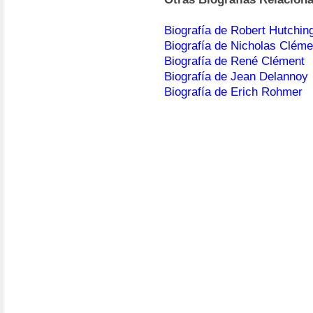
Biografía de Robert Hutchi
Biografía de Nicholas Cléme
Biografía de René Clément
Biografía de Jean Delannoy
Biografía de Erich Rohmer