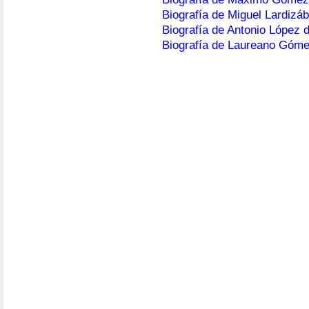
Biografía de Miguel Lardizáb
Biografía de Antonio López 
Biografía de Laureano Góm