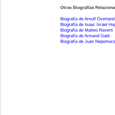
Otras Biografías Relacion
Biografía de Arnulf Overland
Biografía de Isaac Israel H
Biografía de Matteo Raverti
Biografía de Armand Gatti
Biografía de Juan Nepomuc