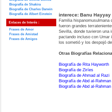
Biografía de Shakira
Biografía de Charles Darwin
Biografía de Albert Einstein
interece: Banu Hayyay
Familia hispanomusulmana 
Enlaces de Interés :
fueron grandes terratenient
Frases de Amor
Sevilla, donde tuvieron una
Frases de Amistad
pactando incluso con Umar 
Frases de Amigos
los sometió y los despojó de
Otras Biografías Relacion
Biografía de Rita Hayworth
Biografía de Ziríes
Biografía de Ahmad al Razi
Biografía de Abd al-Rahman 
Biografía de Abd al-Rahman 