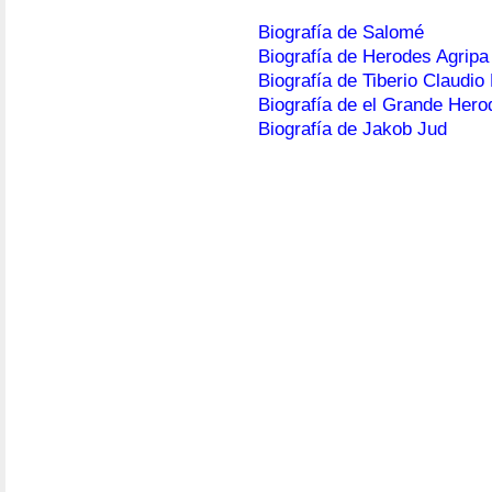
Biografía de Salomé
Biografía de Herodes Agripa 
Biografía de Tiberio Claudio
Biografía de el Grande Hero
Biografía de Jakob Jud